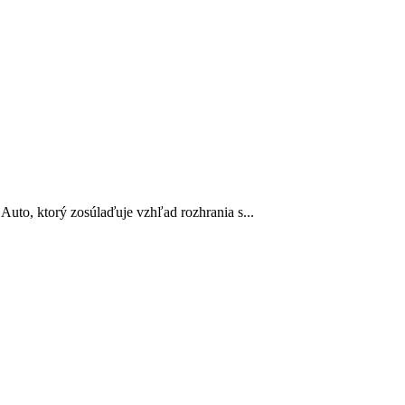
Auto, ktorý zosúlaďuje vzhľad rozhrania s...