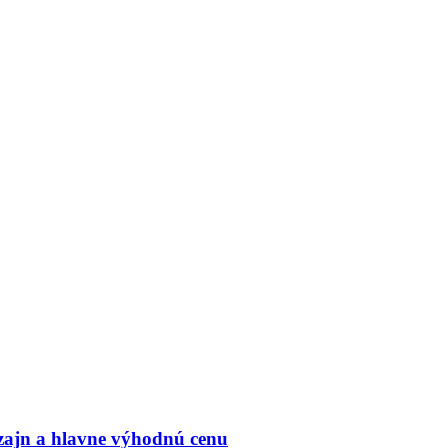
zajn a hlavne výhodnú cenu