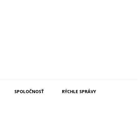
SPOLOČNOSŤ
RÝCHLE SPRÁVY