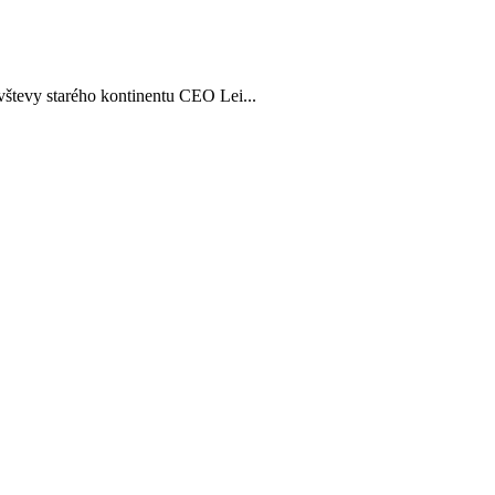
vštevy starého kontinentu CEO Lei...