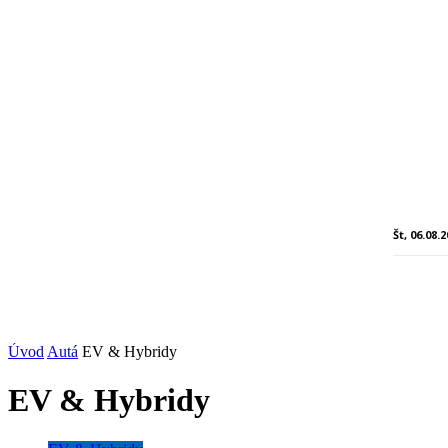
Št, 06.08.
Úvod
Autá
EV & Hybridy
EV & Hybridy