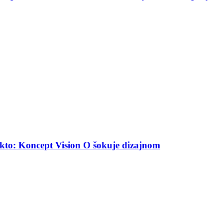
akto: Koncept Vision O šokuje dizajnom