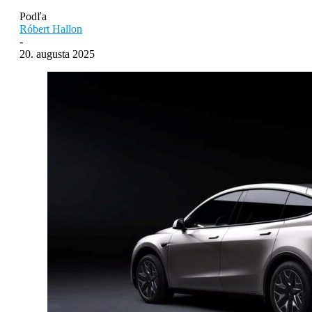
Podľa
Róbert Hallon
-
20. augusta 2025