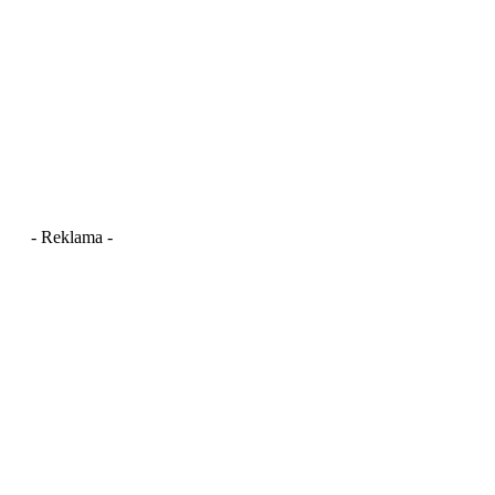
- Reklama -