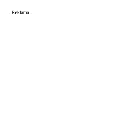
- Reklama -