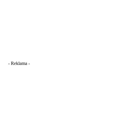
- Reklama -