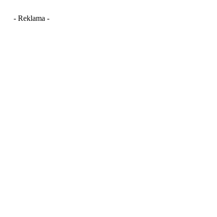
- Reklama -