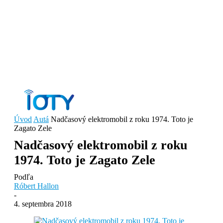
Úvod
Autá
Nadčasový elektromobil z roku 1974. Toto je
Zagato Zele
Nadčasový elektromobil z roku
1974. Toto je Zagato Zele
Podľa
Róbert Hallon
-
4. septembra 2018