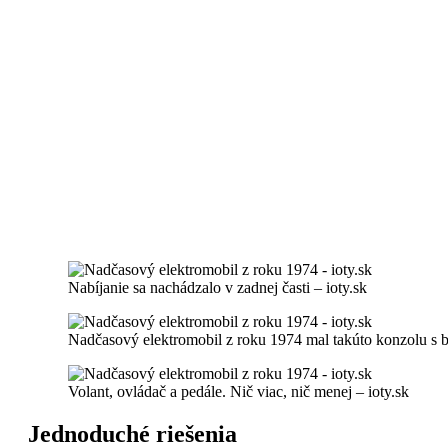
Nabíjanie sa nachádzalo v zadnej časti – ioty.sk
Nadčasový elektromobil z roku 1974 mal takúto konzolu s b
Volant, ovládač a pedále. Nič viac, nič menej – ioty.sk
Jednoduché riešenia