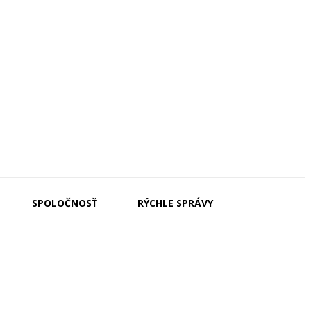
SPOLOČNOSŤ
RÝCHLE SPRÁVY