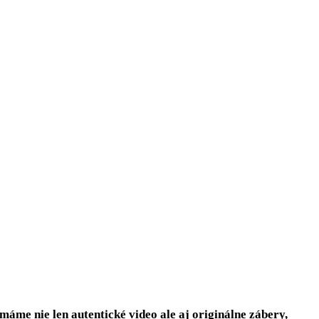
me nie len autentické video ale aj originálne zábery,