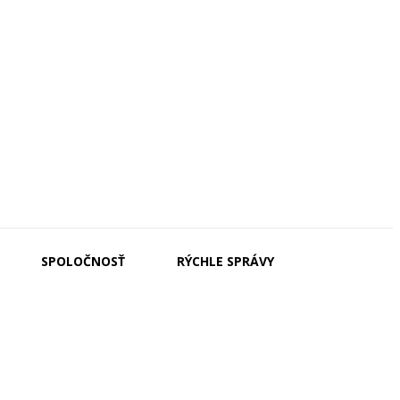
SPOLOČNOSŤ
RÝCHLE SPRÁVY