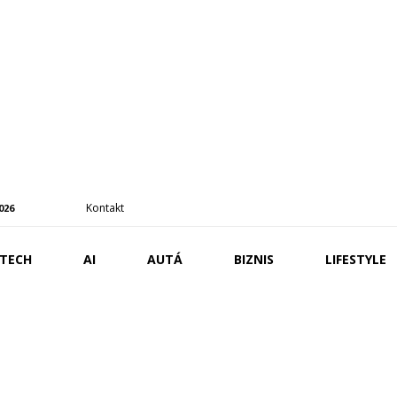
Kontakt
2026
TECH
AI
AUTÁ
BIZNIS
LIFESTYLE