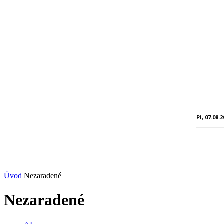
Pi, 07.08.
Úvod
Nezaradené
Nezaradené