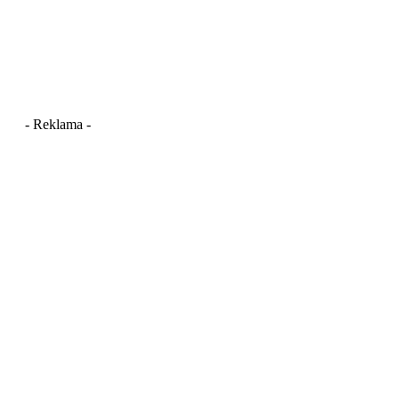
- Reklama -