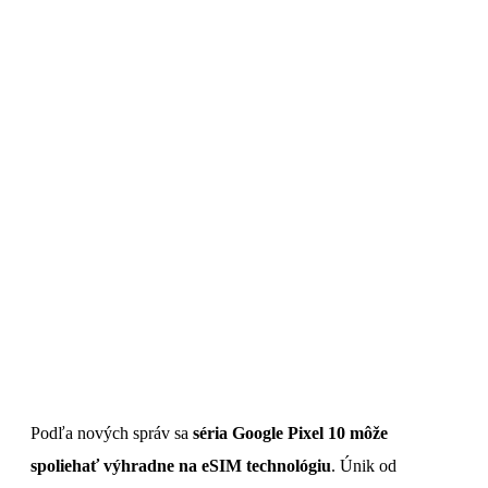
Podľa nových správ sa
séria Google Pixel 10 môže
spoliehať výhradne na eSIM technológiu
. Únik od