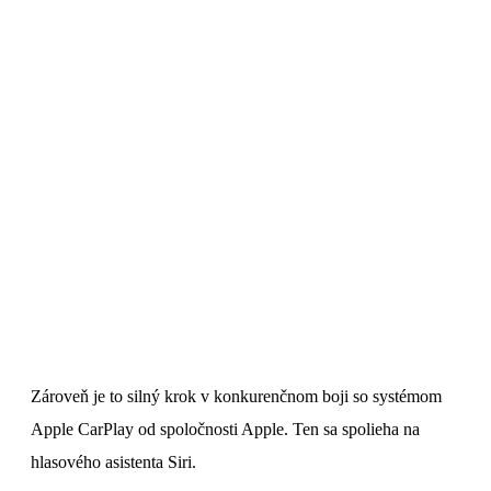
Zároveň je to silný krok v konkurenčnom boji so systémom
Apple CarPlay od spoločnosti Apple. Ten sa spolieha na
hlasového asistenta Siri.