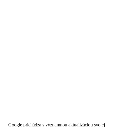
Google prichádza s významnou aktualizáciou svojej