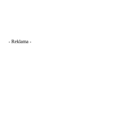
- Reklama -