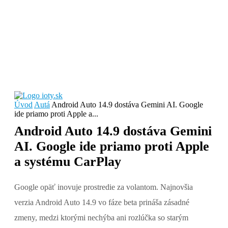
Úvod
Autá
Android Auto 14.9 dostáva Gemini AI. Google
ide priamo proti Apple a...
Android Auto 14.9 dostáva Gemini
AI. Google ide priamo proti Apple
a systému CarPlay
Google opäť inovuje prostredie za volantom. Najnovšia
verzia Android Auto 14.9 vo fáze beta prináša zásadné
zmeny, medzi ktorými nechýba ani rozlúčka so starým