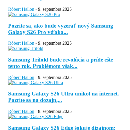
Róbert Hallon
-
9. septembra 2025
Pozrite sa, ako bude vyzerať nový Samsung
Galaxy S26 Pro vďaka...
Róbert Hallon
-
9. septembra 2025
Samsung Trifold bude revolúcia a príde ešte
tento rok. Problémom však...
Róbert Hallon
-
9. septembra 2025
Samsung Galaxy S26 Ultra unikol na internet.
Pozrite sa na dozajn,...
Róbert Hallon
-
8. septembra 2025
Samsung Galaxy S26 Edge šokuje dizajnom: