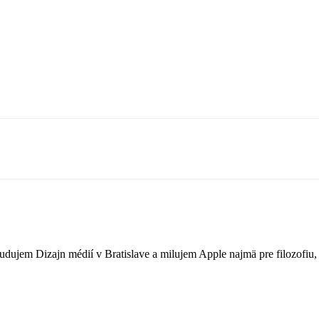
Študujem Dizajn médií v Bratislave a milujem Apple najmä pre filozofi