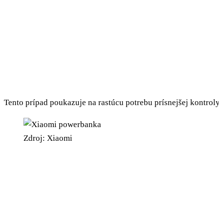
Tento prípad poukazuje na rastúcu potrebu prísnejšej kontrol
Zdroj: Xiaomi