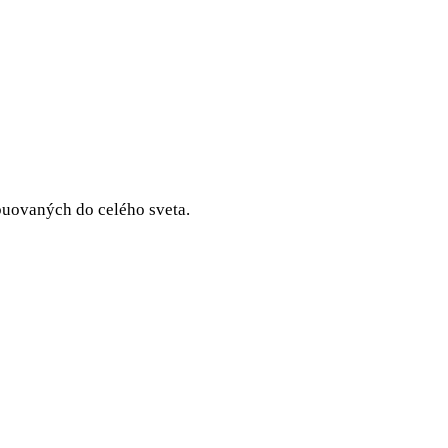
ibuovaných do celého sveta.