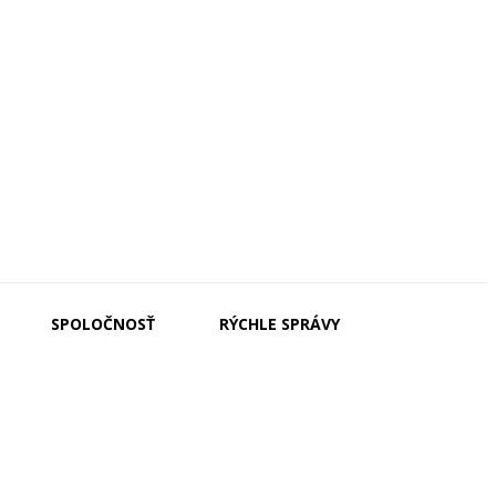
SPOLOČNOSŤ
RÝCHLE SPRÁVY