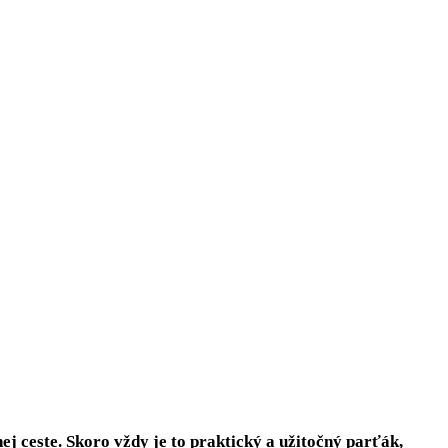
ej ceste. Skoro vždy je to praktický a užitočný parťák,