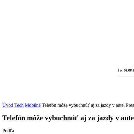
So, 08.08.
Úvod
Tech
Mobilné
Telefón môže vybuchnúť aj za jazdy v aute. Presv
Telefón môže vybuchnúť aj za jazdy v aute.
Podľa