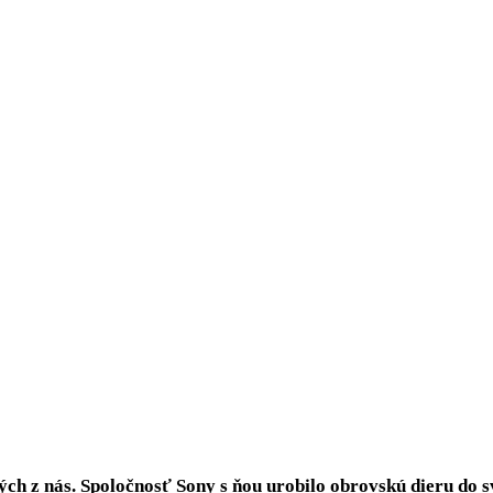
ých z nás. Spoločnosť Sony s ňou urobilo obrovskú dieru do 