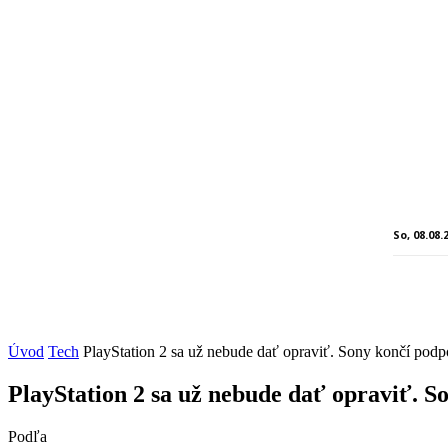
So, 08.08.
Úvod
Tech
PlayStation 2 sa už nebude dať opraviť. Sony končí podp
PlayStation 2 sa už nebude dať opraviť. S
Podľa