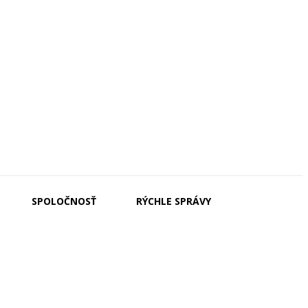
SPOLOČNOSŤ
RÝCHLE SPRÁVY