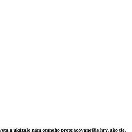
sveta a ukázalo nám omnoho prepracovanejšie hry, ako tie,