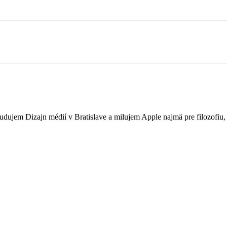
Študujem Dizajn médií v Bratislave a milujem Apple najmä pre filozofi