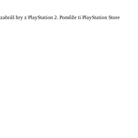
hráš hry z PlayStation 2. Pomôže ti PlayStation Store