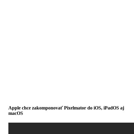
Apple chce zakomponovať Pixelmator do iOS, iPadOS aj
macOS