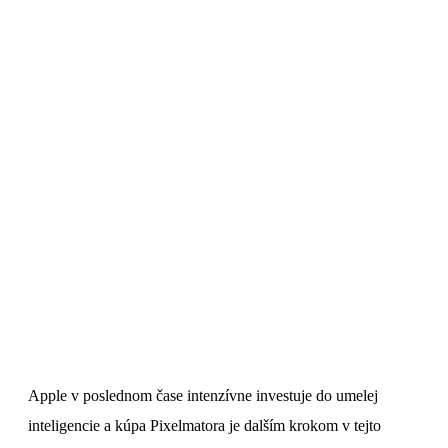
Apple v poslednom čase intenzívne investuje do umelej
inteligencie a kúpa Pixelmatora je dalším krokom v tejto