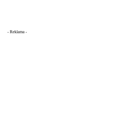
- Reklama -