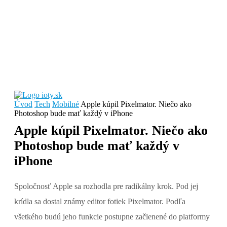
Úvod
Tech
Mobilné
Apple kúpil Pixelmator. Niečo ako
Photoshop bude mať každý v iPhone
Apple kúpil Pixelmator. Niečo ako
Photoshop bude mať každý v
iPhone
Spoločnosť Apple sa rozhodla pre radikálny krok. Pod jej
krídla sa dostal známy editor fotiek Pixelmator. Podľa
všetkého budú jeho funkcie postupne začlenené do platformy