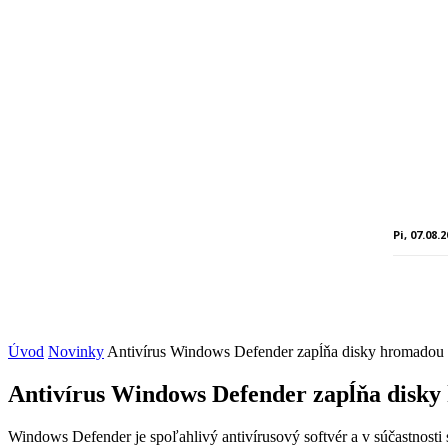
Pi, 07.08.
Úvod
Novinky
Antivírus Windows Defender zapĺňa disky hromadou
Antivírus Windows Defender zapĺňa disk
Windows Defender je spoľahlivý antivírusový softvér a v súčastnosti 