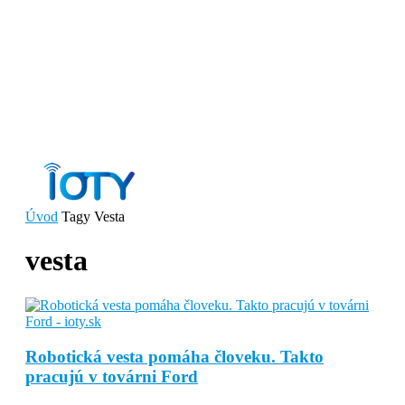
Úvod
Tagy
Vesta
vesta
Robotická vesta pomáha človeku. Takto
pracujú v továrni Ford