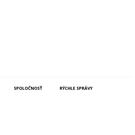
SPOLOČNOSŤ
RÝCHLE SPRÁVY