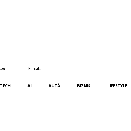
Kontakt
2026
TECH
AI
AUTÁ
BIZNIS
LIFESTYLE