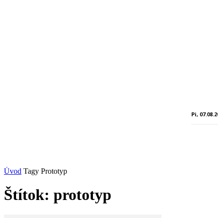
Pi, 07.08.
Úvod
Tagy
Prototyp
Štítok: prototyp