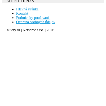
SLEDUJTE NÁS
Hlavná stránka
Kontakt
Podmienky používania
Ochrana osobných údajov
© ioty.sk | Netspree s.r.o. | 2026