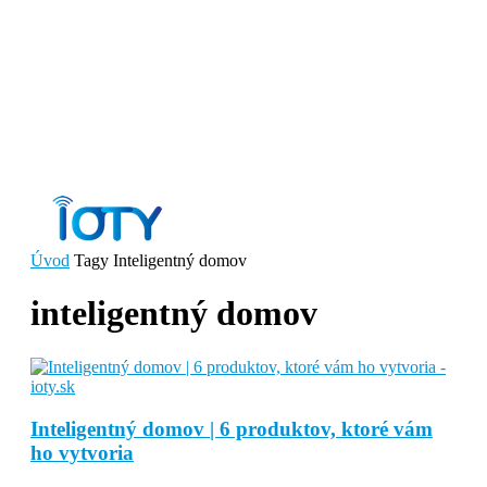
Úvod
Tagy
Inteligentný domov
inteligentný domov
Inteligentný domov | 6 produktov, ktoré vám
ho vytvoria