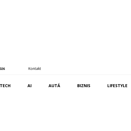
Kontakt
2026
TECH
AI
AUTÁ
BIZNIS
LIFESTYLE