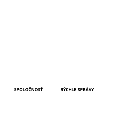
SPOLOČNOSŤ
RÝCHLE SPRÁVY