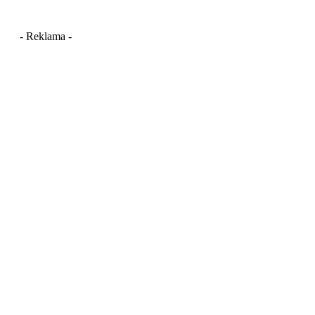
- Reklama -