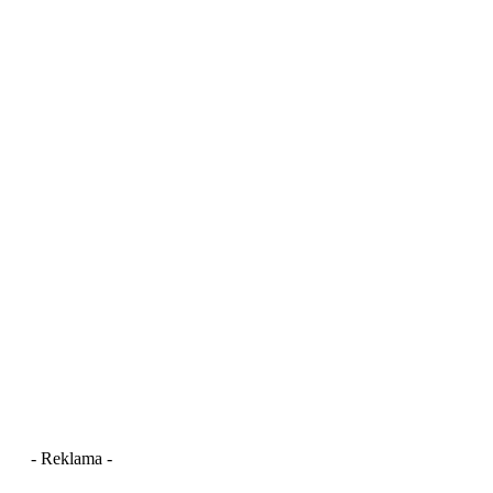
- Reklama -