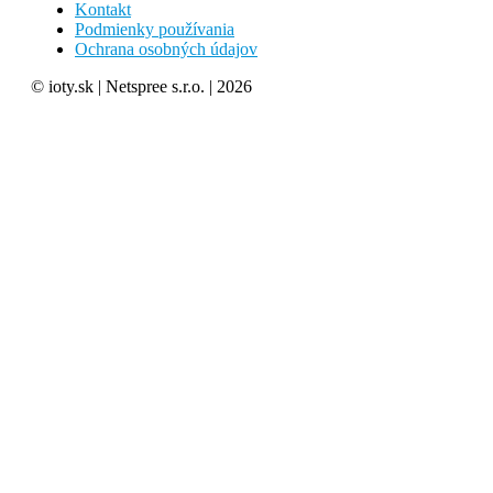
Kontakt
Podmienky používania
Ochrana osobných údajov
© ioty.sk | Netspree s.r.o. | 2026