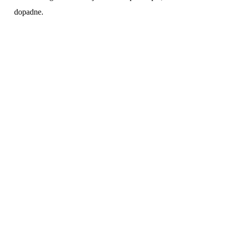
dopadne.