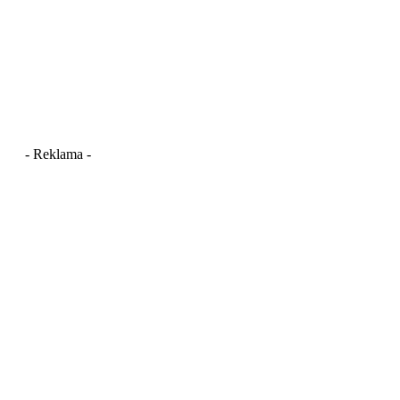
- Reklama -