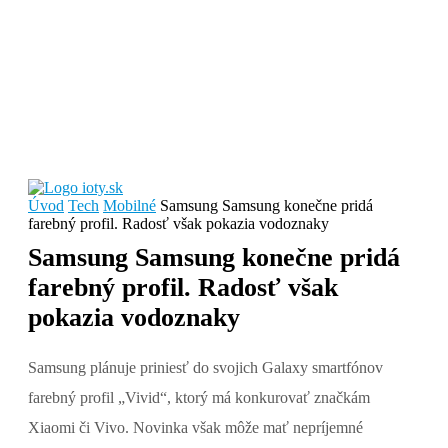
Úvod
Tech
Mobilné
Samsung Samsung konečne pridá
farebný profil. Radosť však pokazia vodoznaky
Samsung Samsung konečne pridá
farebný profil. Radosť však
pokazia vodoznaky
Samsung plánuje priniesť do svojich Galaxy smartfónov
farebný profil „Vivid“, ktorý má konkurovať značkám
Xiaomi či Vivo. Novinka však môže mať nepríjemné