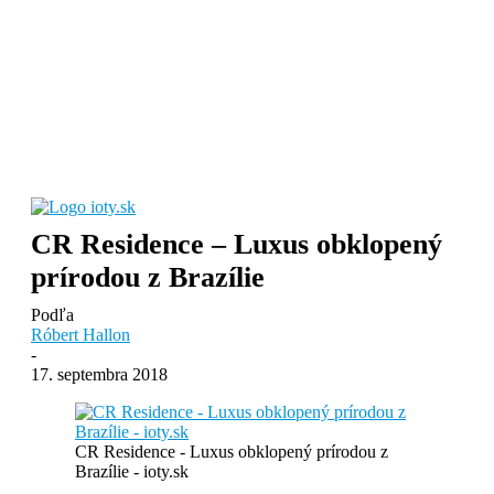
CR Residence – Luxus obklopený
prírodou z Brazílie
Podľa
Róbert Hallon
-
17. septembra 2018
CR Residence - Luxus obklopený prírodou z
Brazílie - ioty.sk