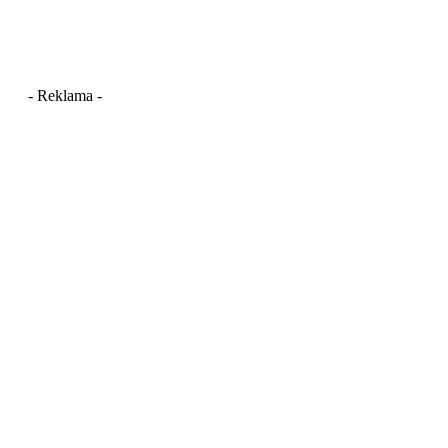
- Reklama -