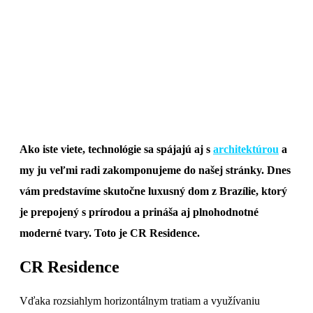
Ako iste viete, technológie sa spájajú aj s
architektúrou
a
my ju veľmi radi zakomponujeme do našej stránky. Dnes
vám predstavíme skutočne luxusný dom z Brazílie, ktorý
je prepojený s prírodou a prináša aj plnohodnotné
moderné tvary. Toto je CR Residence.
CR Residence
Vďaka rozsiahlym horizontálnym tratiam a využívaniu