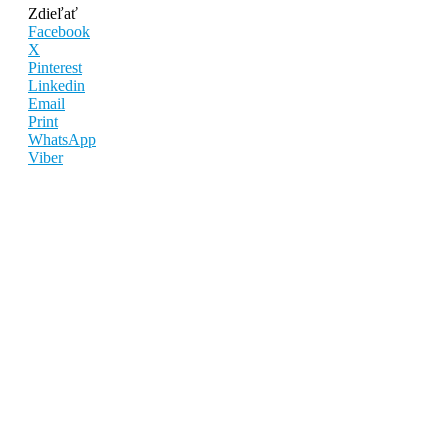
Zdieľať
Facebook
X
Pinterest
Linkedin
Email
Print
WhatsApp
Viber